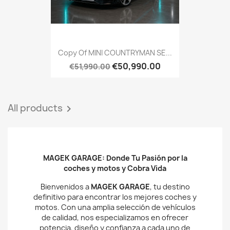
Copy Of MINI COUNTRYMAN SE...
€50,990.00
€51,990.00
All products

MAGEK GARAGE: Donde Tu Pasión por la
coches y motos y Cobra Vida
Bienvenidos a
MAGEK GARAGE
, tu destino
definitivo para encontrar los mejores coches y
motos. Con una amplia selección de vehículos
de calidad, nos especializamos en ofrecer
potencia, diseño y confianza a cada uno de