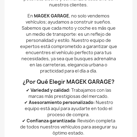
nuestros clientes.
En
MAGEK GARAGE
, no solo vendemos
vehículos; ayudamos a construir sueños.
Sabemos que cada moto y coche es más que
un medio de transporte: es un reflejo de
personalidad y estilo. Nuestro equipo de
expertos está comprometido a garantizar que
encuentres el vehículo perfecto para tus
necesidades, ya sea que busques adrenalina
en las carreteras, elegancia urbana o
practicidad para el día a día.
¿Por Qué Elegir MAGEK GARAGE?
✔
Variedad y calidad:
Trabajamos con las
marcas más prestigiosas del mercado.
✔
Asesoramiento personalizado:
Nuestro
equipo está aquí para ayudarte en todo el
proceso de compra.
✔
Confianza garantizada:
Revisión completa
de todos nuestros vehículos para asegurar su
óptimo estado.