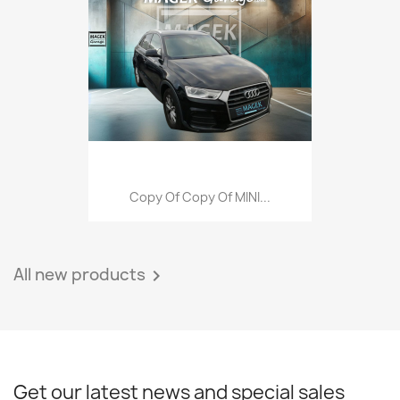
Copy Of Copy Of MINI...
All new products

Get our latest news and special sales