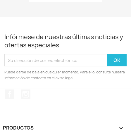
Infórmese de nuestras últimas noticias y
ofertas especiales
Puede darse de baja en cualquier momento. Para ello, consulte nuestra
información de contacto en el aviso legal.
Facebook
Instagram
PRODUCTOS
