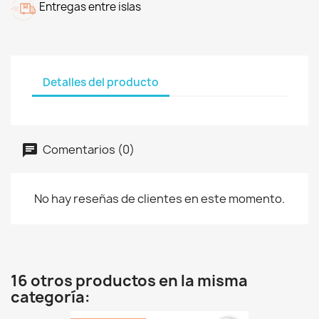
Entregas entre islas
Detalles del producto
Comentarios (0)
No hay reseñas de clientes en este momento.
16 otros productos en la misma
categoría: